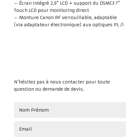
– Écran intégré 2,9” LCD + support du DSMC3 7”
Touch LCD pour monitoring direct
– Monture Canon RF verrouillable, adaptable
(via adaptateur électronique) aux optiques PL /i
N’hésitez pas à nous contacter pour toute
question ou demande de devis.