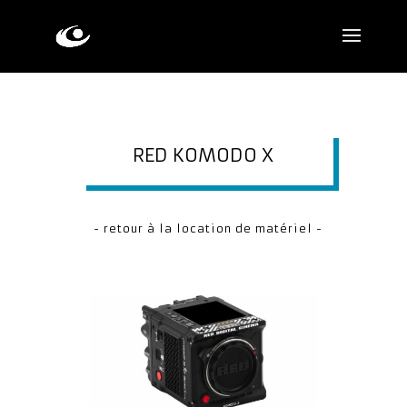
RED KOMODO X
- retour à la location de matériel -