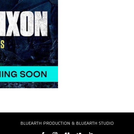
BLUEARTH PRODUCTION & BLUEARTH STUDIO