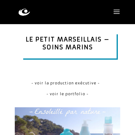
LE PETIT MARSEILLAIS –
SOINS MARINS
- voir la production exécutive -
- voir le portfolio -