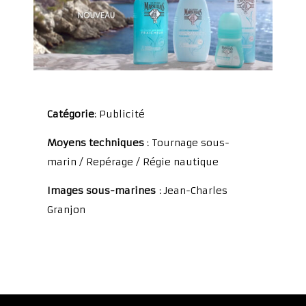
Catégorie
: Publicité
Moyens techniques
: Tournage sous-
marin / Repérage / Régie nautique
Images sous-marines
: Jean-Charles
Granjon