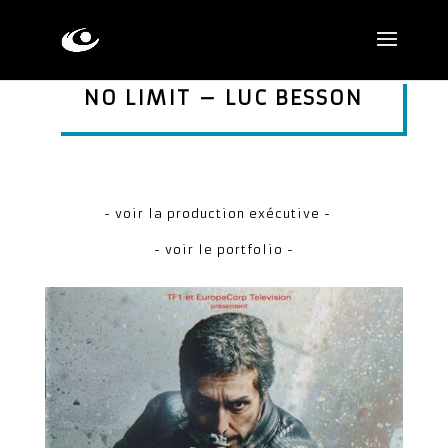
NO LIMIT – LUC BESSON
- voir la production exécutive -
- voir le portfolio -