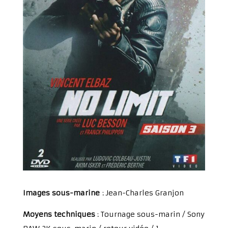
Images sous-marine
: Jean-Charles Granjon
Moyens techniques
: Tournage sous-marin / Sony