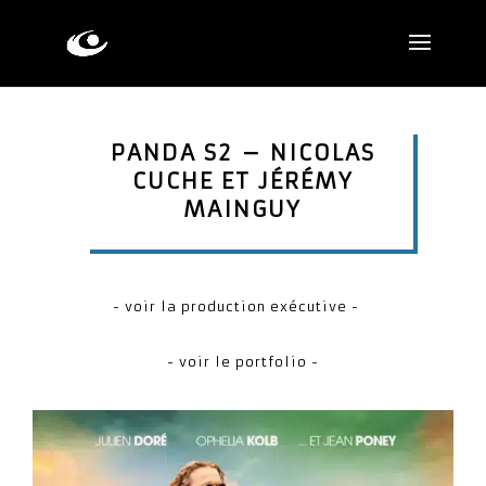
PANDA S2 –
NICOLAS
CUCHE ET JÉRÉMY
MAINGUY
- voir la production exécutive -
- voir le portfolio -