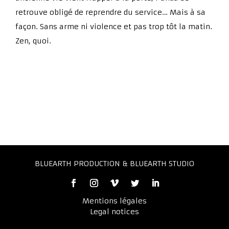
retrouve obligé de reprendre du service… Mais à sa
façon. Sans arme ni violence et pas trop tôt la matin.
Zen, quoi.
BLUEARTH PRODUCTION & BLUEARTH STUDIO
Mentions légales
Legal notices