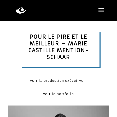
POUR LE PIRE ET LE
MEILLEUR – MARIE
CASTILLE MENTION-
SCHAAR
- voir la production exécutive -
- voir le portfolio -