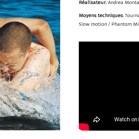
Réalisateur:
Andrea Monta
Moyens techniques
: Tour
Slow motion / Phantom Mi