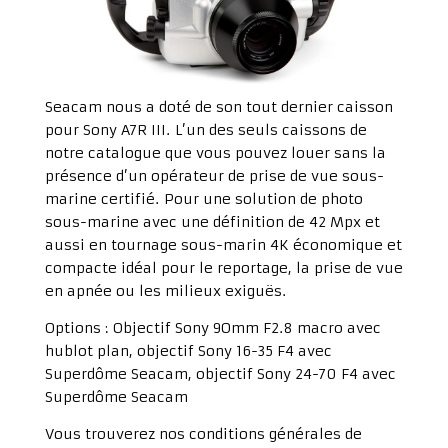
Seacam nous a doté de son tout dernier caisson
pour Sony A7R III. L’un des seuls caissons de
notre catalogue que vous pouvez louer sans la
présence d’un opérateur de prise de vue sous-
marine certifié. Pour une solution de photo
sous-marine avec une définition de 42 Mpx et
aussi en tournage sous-marin 4K économique et
compacte idéal pour le reportage, la prise de vue
en apnée ou les milieux exiguës.
Options : Objectif Sony 9Omm F2.8 macro avec
hublot plan, objectif Sony 16-35 F4 avec
Superdôme Seacam, objectif Sony 24-70 F4 avec
Superdôme Seacam
Vous trouverez nos conditions générales de