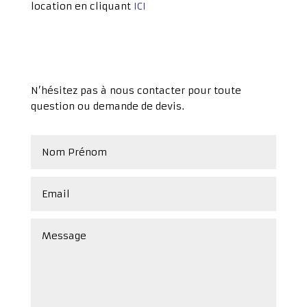
location en cliquant
ICI
N’hésitez pas à nous contacter pour toute
question ou demande de devis.