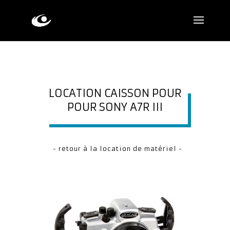
LOCATION CAISSON POUR
POUR SONY A7R III
- retour à la location de matériel -