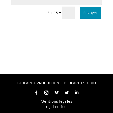
Envoyer
=
3 + 15
BLUEARTH PRODUCTION & BLUEARTH STUDIO
Mentions légales
Legal notices