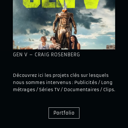
GEN V – CRAIG ROSENBERG
Découvrez ici les projets clés sur lesquels
nous sommes intervenus : Publicités / Long
métrages / Séries TV / Documentaires / Clips.
Portfolio