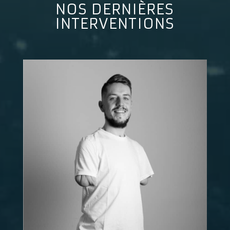
NOS DERNIÈRES
INTERVENTIONS