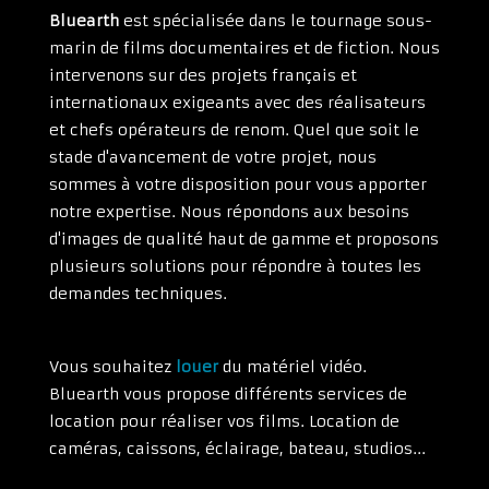
Bluearth
est spécialisée dans le tournage sous-
marin de films documentaires et de fiction. Nous
intervenons sur des projets français et
internationaux exigeants avec des réalisateurs
et chefs opérateurs de renom. Quel que soit le
stade d'avancement de votre projet, nous
sommes à votre disposition pour vous apporter
notre expertise. Nous répondons aux besoins
d'images de qualité haut de gamme et proposons
plusieurs solutions pour répondre à toutes les
demandes techniques.
Vous souhaitez
louer
du matériel vidéo.
Bluearth vous propose différents services de
location pour réaliser vos films. Location de
caméras, caissons, éclairage, bateau, studios...