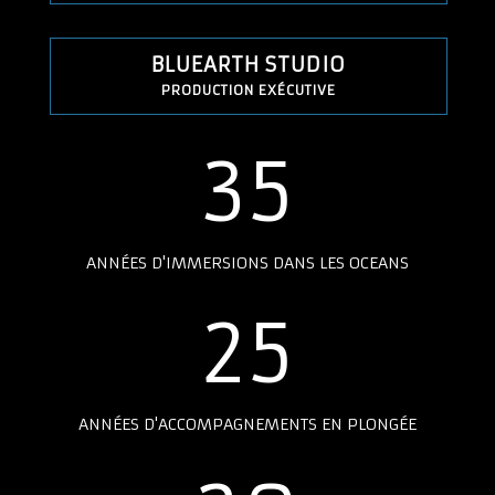
BLUEARTH STUDIO
PRODUCTION EXÉCUTIVE
35
ANNÉES D'IMMERSIONS DANS LES OCEANS
25
ANNÉES D'ACCOMPAGNEMENTS EN PLONGÉE