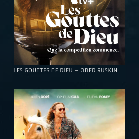
LES GOUTTES DE DIEU – ODED RUSKIN