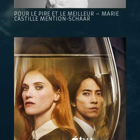
POUR LE PIRE ET LE MEILLEUR – MARIE
CASTILLE MENTION-SCHAAR