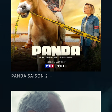
PANDA SAISON 2 –