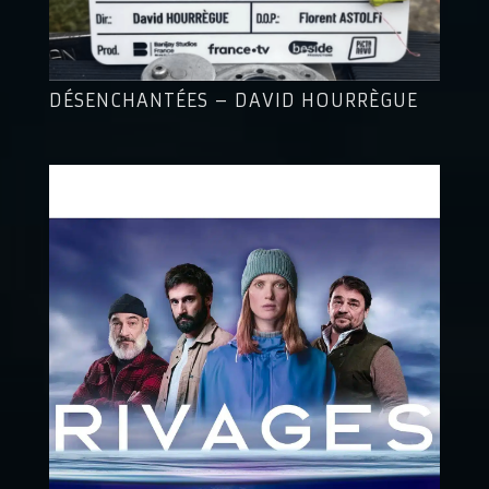
DÉSENCHANTÉES – DAVID HOURRÈGUE