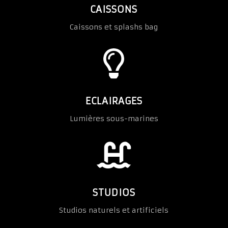
CAISSONS
Caissons et splashs bag

ECLAIRAGES
Lumières sous-marines

STUDIOS
Studios naturels et artificiels