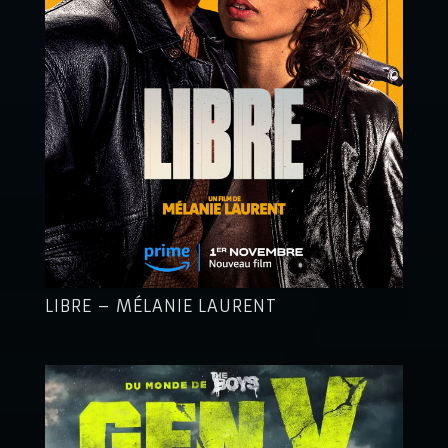
LIBRE – MÉLANIE LAURENT