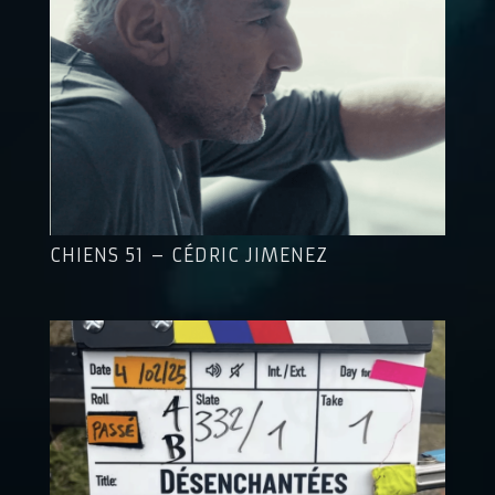
CHIENS 51 – CÉDRIC JIMENEZ