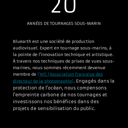
20
ANNÉES DE TOURNAGES SOUS-MARIN
Bluearth est une société de production
audiovisuel. Expert en tournage sous-marins, à
la pointe de l'innovation technique et artistique.
À travers nos techniques de prises de vues sous-
marines, nous sommes récemment devenue
membre de
l'
AFC (Association française des
Engagés dans la
directeur de la photographie)
.
protection de l'océan, nous compensons
l'empreinte carbone de nos tournages et
investissons nos bénéfices dans des
projets de sensibilisation du public.