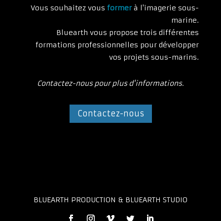
Vous souhaitez vous
former
à l'imagerie sous-
marine.
Bluearth vous propose trois différentes
formations professionnelles pour développer
vos projets sous-marins.
Contactez-nous pour plus d'informations.
Contactez-nous
BLUEARTH PRODUCTION & BLUEARTH STUDIO