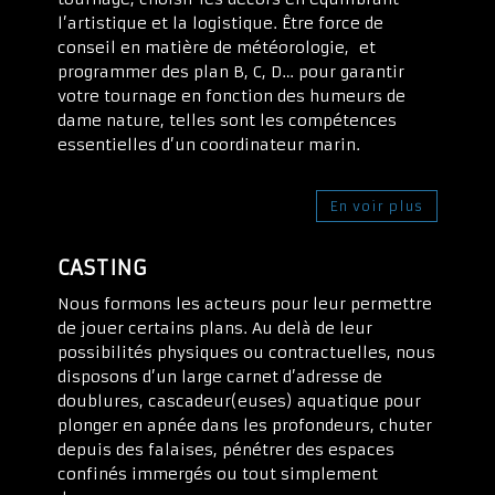
l’artistique et la logistique. Être force de
conseil en matière de météorologie, et
programmer des plan B, C, D… pour garantir
votre tournage en fonction des humeurs de
dame nature, telles sont les compétences
essentielles d’un coordinateur marin.
En voir plus
CASTING
Nous formons les acteurs pour leur permettre
de jouer certains plans. Au delà de leur
possibilités physiques ou contractuelles, nous
disposons d’un large carnet d’adresse de
doublures, cascadeur(euses) aquatique pour
plonger en apnée dans les profondeurs, chuter
depuis des falaises, pénétrer des espaces
confinés immergés ou tout simplement