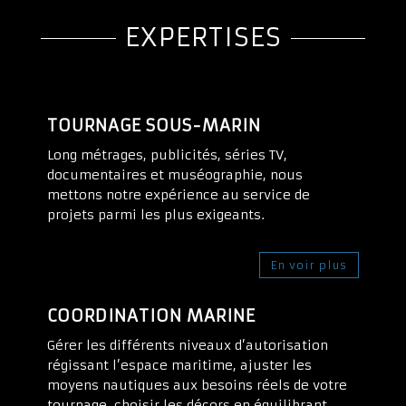
EXPERTISES
TOURNAGE SOUS-MARIN
Long métrages, publicités, séries TV,
documentaires et muséographie, nous
mettons notre expérience au service de
projets parmi les plus exigeants.
En voir plus
COORDINATION MARINE
Gérer les différents niveaux d’autorisation
régissant l’espace maritime, ajuster les
moyens nautiques aux besoins réels de votre
tournage, choisir les décors en équilibrant