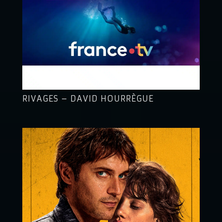
RIVAGES – DAVID HOURRÈGUE