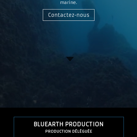
marine.
Contactez-nous
C
BLUEARTH PRODUCTION
PRODUCTION DÉLÉGUÉE