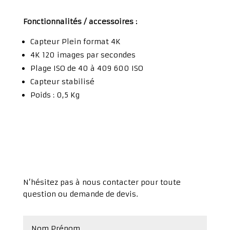
Fonctionnalités / accessoires :
Capteur Plein format 4K
4K 120 images par secondes
Plage ISO de 40 à 409 600 ISO
Capteur stabilisé
Poids : 0,5 Kg
N’hésitez pas à nous contacter pour toute
question ou demande de devis.