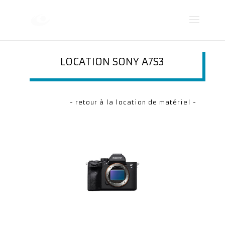
LOCATION SONY A7S3
- retour à la location de matériel -