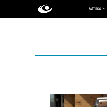
MÉTIERS