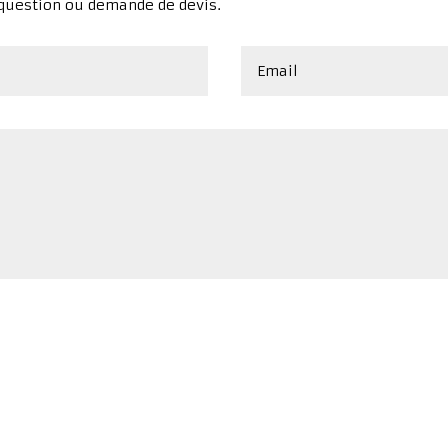
 question ou demande de devis.