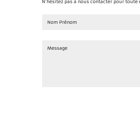
N’hésitez pas à nous contacter pour toute