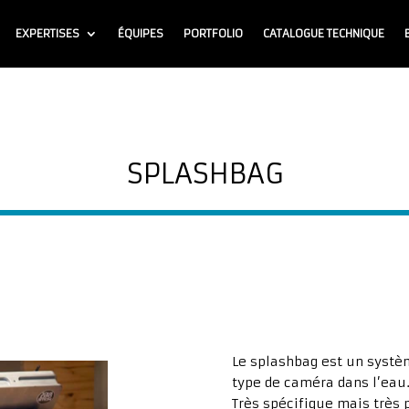
EXPERTISES
ÉQUIPES
PORTFOLIO
CATALOGUE TECHNIQUE
SPLASHBAG
Le splashbag est un systè
type de caméra dans l’eau
Très spécifique mais très 