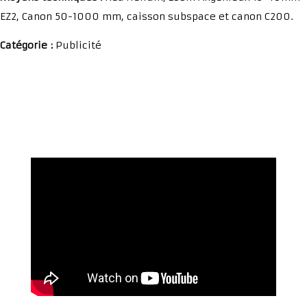
EZ2, Canon 50-1000 mm, caisson subspace et canon C200.
Catégorie :
Publicité