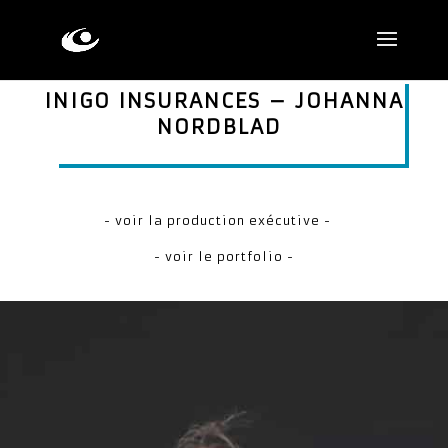
INIGO INSURANCES – JOHANNA
NORDBLAD
- voir la production exécutive -
- voir le portfolio -