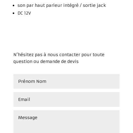
son par haut parleur intégré / sortie jack
DC 12V
N’hésitez pas à nous contacter pour toute
question ou demande de devis