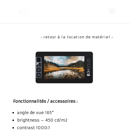
- retour à la location de matériel -
Fonctionnalités / accessoires :
angle de vue 165°
brightness – 450 cd/m2
contrast 1000:1