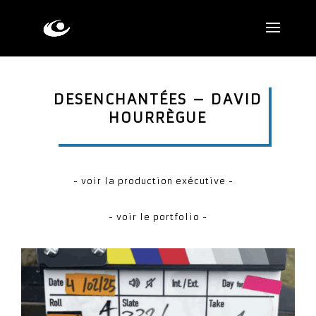
DESENCHANTÉES – DAVID
HOURRÈGUE
- voir la production exécutive -
- voir le portfolio -