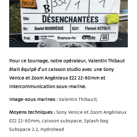
Pour ce tournage, notre opérateur, Valentin Thibaut
était équipé d’un caisson studio avec une Sony
Venice et Zoom Angénieux EZ2 22-60mm et
intercommunication sous-marine.
Image-sous marines :
Valentin Thibault.
Moyens techniques :
Sony Venice et Zoom Angénieux
EZ2 22-60mm, caisson subspace, Splash bag
Subspace 2.2, Hydrohead