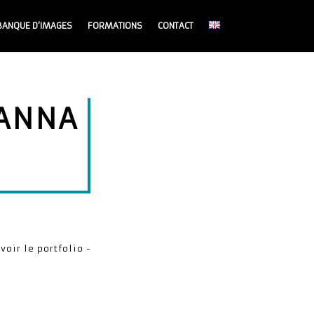
BANQUE D’IMAGES
FORMATIONS
CONTACT
HANNA
 voir le portfolio -